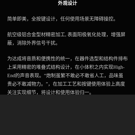
外观设计
简单即美，全按键设计，任何使用场景无障碍操控。
航空级铝合金型材精密加工, 表面阳极氧化处理，增强屏
蔽，消除外界信号干扰。
为达成将音质和便携性的统一，在器件选型和结构件排布
上采用精密的堆叠式结构设计，在小体积之内实现High-
End的声音表现。“炮制虽繁不敢必不敢省人工，品味虽
贵必不敢减物力。”，在加工工艺和按键使用体验上高度
关注实现细节，将设计和使用体验归一。
Specification: