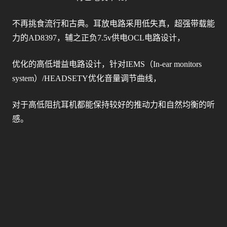
不再挑食流行和古典。耳放电路采用低失真，超强带载能
力的AD8397，辅之正负7.5v供电OCL电路设计，
优化的高低增益电路设计，针对IEMS（In-ear monitors
system）/HEADSETY优化音量调节曲线，
对于高低阻抗耳机都能保持较好的推动力和自然均衡的听
感。