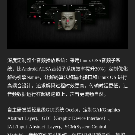
深度定制整个音频播放系统：采用Linux OSS音频子系
统，比Android ALSA音频子系统效率提升30%；定制优化
解码引擎Nature，让解码算法和输出接口和Linux OS 进行
高耦合设计，追求解码过程时效更高，传输时延更低，让
音频数据运行在超级跑道上，声音更流畅自然。
自主研发超轻量级GUI系统 Ocelot，定制GAI(Graphics
Abstract Layer)、GDI（Graphic Device Interface）、
IAL(Input Abstract Layer)、SCM(System Control